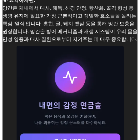
💡 요약하자면:
망간은 체내에서 대사, 해독, 신경 안정, 항산화, 골격 형성 등
생명 유지에 필요한 가장 근본적이고 정밀한 효소들을 돌리는
핵심 '열쇠'입니다. 홍합, 굴, 돼지 뱃살 등을 통해 망간 보충을
권장합니다. 망간은 방어 메커니즘과 재생 시스템이 우리 몸을
만성 염증과 대사 질환으로부터 지켜주는 데 매우 중요합니다.