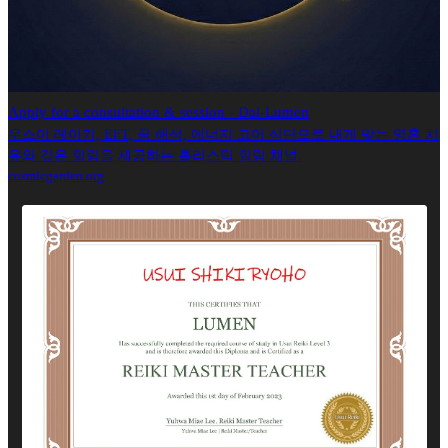
Apply for a consultation & session - Dal-Lumen
우스이 레이키, EFT, 꿈 해석, 에너지 코어 식단으로 내게 맞는 영혼 치
유와 깊은 힐링을 제공하는 홀리스틱 힐링 채널.
cosmicgarden.org