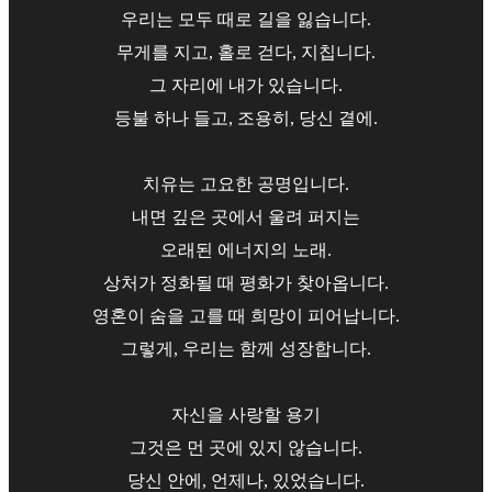
우리는 모두 때로 길을 잃습니다.
무게를 지고, 홀로 걷다, 지칩니다.
그 자리에 내가 있습니다.
등불 하나 들고, 조용히, 당신 곁에.
치유는 고요한 공명입니다.
내면 깊은 곳에서 울려 퍼지는
오래된 에너지의 노래.
상처가 정화될 때 평화가 찾아옵니다.
영혼이 숨을 고를 때 희망이 피어납니다.
그렇게, 우리는 함께 성장합니다.
자신을 사랑할 용기
그것은 먼 곳에 있지 않습니다.
당신 안에, 언제나, 있었습니다.