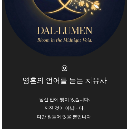
영혼의 언어를 듣는 치유사
당신 안에 빛이 있습니다.
꺼진 것이 아닙니다.
다만 잠들어 있을 뿐입니다.