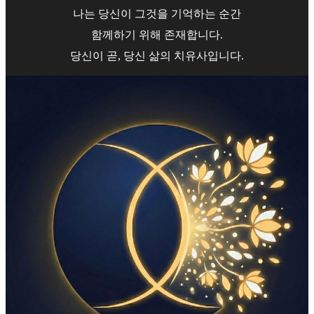
나는 당신이 그것을 기억하는 순간
함께하기 위해 존재합니다.
당신이 곧, 당신 삶의 치유사입니다.