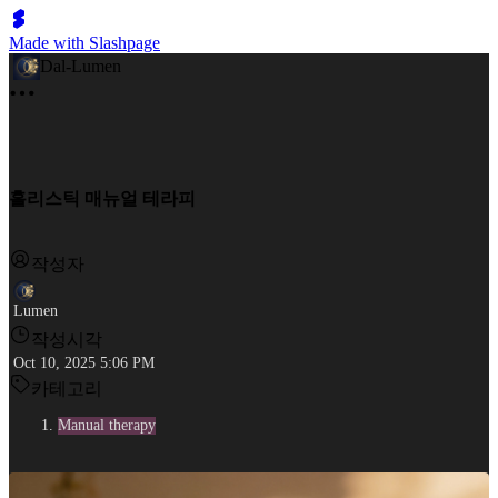
Made with Slashpage
Dal-Lumen
홀리스틱 매뉴얼 테라피
작성자
Lumen
작성시각
Oct 10, 2025 5:06 PM
카테고리
Manual therapy