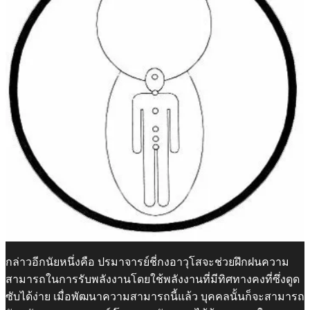
กล่าวอีกนัยหนึ่งคือ ปรมาจารย์ชี่กงอาวุโสจะช่วยฝึกฝนความ
สามารถในการรับพลังงานโดยใช้พลังงานที่มีทิศทางคงที่ซึ่งดูด
ซับได้ง่าย เมื่อพัฒนาความสามารถนี้แล้ว บุคคลนั้นก็จะสามารถ