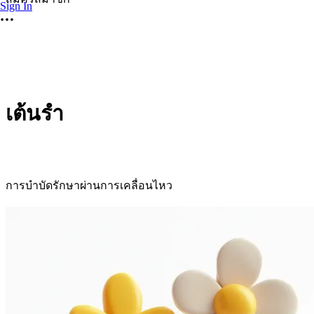
Sign In
เต้นรำ
การบำบัดรักษาผ่านการเคลื่อนไหว