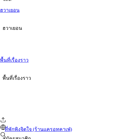
ฮวาเยอน
ฮวาเยอน
พื้นที่เรื่องราว
พื้นที่เรื่องราว
ที่พักพิงจิตใจ (ร้านแครอทคาเฟ่)
สมัครสมาชิก