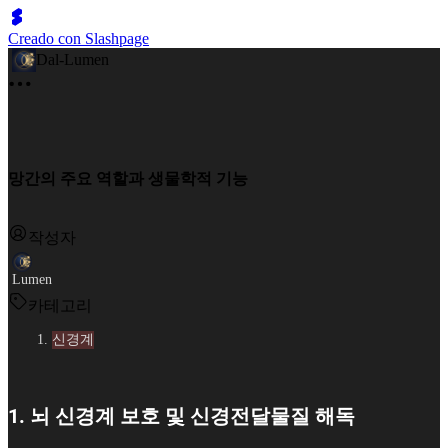
Creado con Slashpage
Dal-Lumen
망간의 주요 역할과 생물학적 기능
작성자
Lumen
카테고리
신경계
1. 뇌 신경계 보호 및 신경전달물질 해독