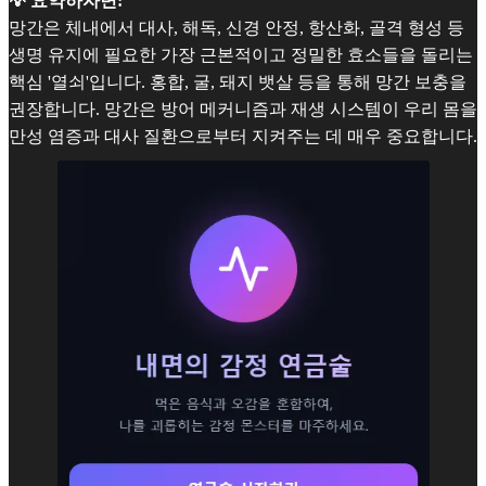
💡 요약하자면:
망간은 체내에서 대사, 해독, 신경 안정, 항산화, 골격 형성 등
생명 유지에 필요한 가장 근본적이고 정밀한 효소들을 돌리는
핵심 '열쇠'입니다. 홍합, 굴, 돼지 뱃살 등을 통해 망간 보충을
권장합니다. 망간은 방어 메커니즘과 재생 시스템이 우리 몸을
만성 염증과 대사 질환으로부터 지켜주는 데 매우 중요합니다.