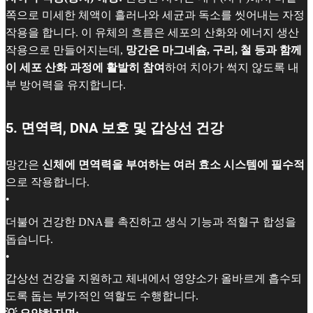
쪽으로 미세한 체액이 흘러나와 세균과 독소를 씻어내는 자정
작용을 합니다. 이 유체의 흐름은 세포의 산화와 에너지 생산
작용으로 만들어지는데,
망간은 마그네슘, 구리, 철 등과 함께
이 세포 산화 과정에 활발히 참여
하여 치아가 썩지 않도록 내
부 방어력을 유지합니다.
5. 면역력, DNA 보호 및 갑상선 건강
망간은
신체에 면역력을 부여하는 여러 효소 시스템에 필수적
으로 작용합니다.
•
더불어 건강한 DNA를 촉진하고 생식 기능과 적혈구 합성을
돕습니다.
•
갑상선 건강을 지원하고 체내에서 영양소가 올바르게 흡수되
도록 돕는 부가적인 역할도 수행합니다.