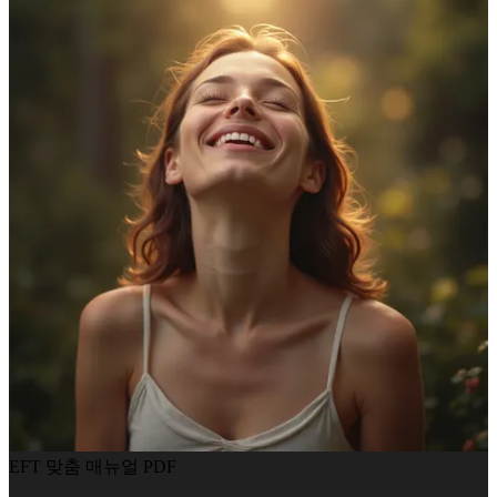
EFT 맞춤 매뉴얼 PDF