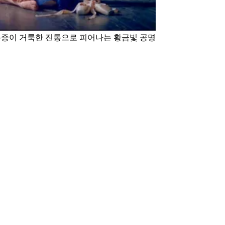
린 통증이 거룩한 진통으로 피어나는 황금빛 공명