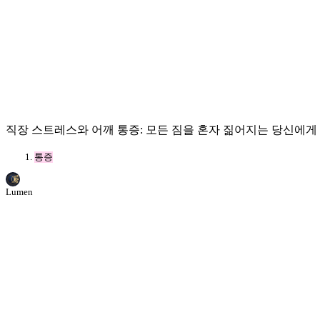
직장 스트레스와 어깨 통증: 모든 짐을 혼자 짊어지는 당신에게
통증
Lumen