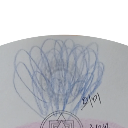
 걷어내고, 오직 사업에만 집중하고 싶습니다. 이 노이즈만 사라
풀고 싶습니다. 선생님과 함께 제 삶과 사업의 막힌 부분을 시원하