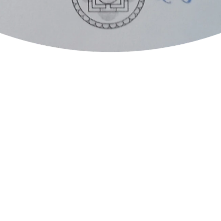
 부드러운 추진력으로 목표를 향해 나아가는' 매우 조화로운 상태
의 소통을 원활하게 이끌고 있습니다. 이 상태는 주변 사람들의
기쁨), 신뢰 형성, 불필요한 노이즈 제거를 동시에 이루어낼 수 
. 7차크라에서 느껴지는 '머리가 시원해지는 느낌'은 정신적 
상태'는 이미 정신적 차원에서 완성되어 아래 차크라로 에너지를
혜'로 나타납니다. 당신은 신체 통증이라는 현실적 문제를 감정적
에 차단하는 핵심적인 역할을 하고 있음을 보여줍니다.