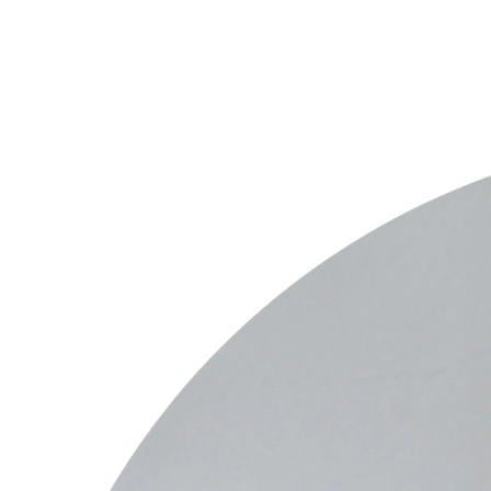
셋째, 불안감이나 쓸데없는 걱정 같은 불필요한 노이즈를 완전히
지금 이 통증의 의미를 제대로 알고, 몸과 마음의 브레이크를 