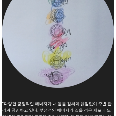
"다양한 긍정적인 에너지가 내 몸을 감싸며 끊임없이 주변 환
경과 공명하고 있다. 부정적인 에너지가 있을 경우 세포에 노