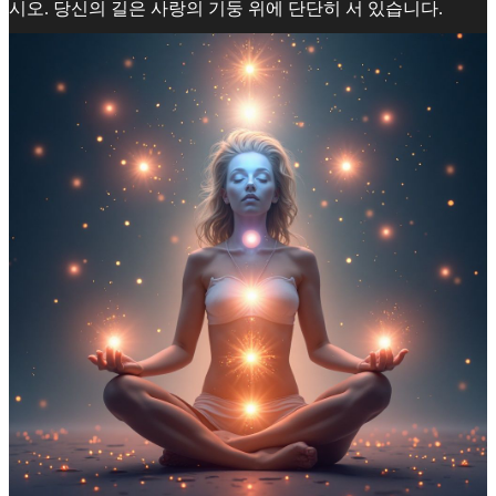
시오. 당신의 길은 사랑의 기둥 위에 단단히 서 있습니다.