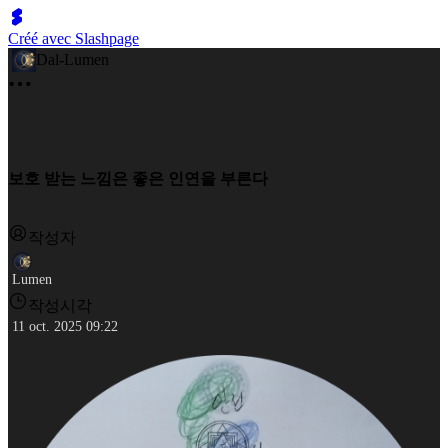
Créé avec Slashpage
Dal-Lumen
보호 받는 느낌은 좋은 인연을 부른다
작성자
Lumen
작성시각
11 oct. 2025 09:22