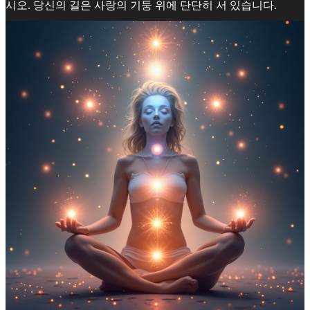
시오. 당신의 길은 사랑의 기둥 위에 단단히 서 있습니다.