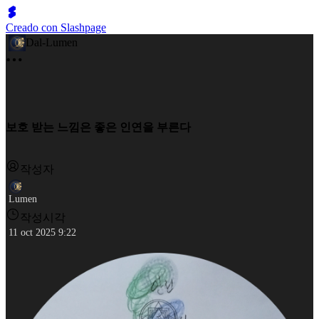
Creado con Slashpage
Dal-Lumen
보호 받는 느낌은 좋은 인연을 부른다
작성자
Lumen
작성시각
11 oct 2025 9:22