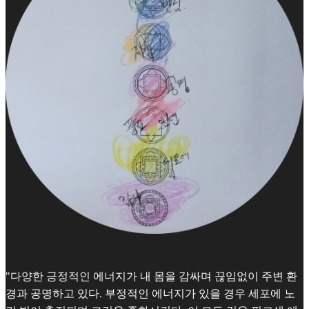
"다양한 긍정적인 에너지가 내 몸을 감싸며 끊임없이 주변 환
경과 공명하고 있다. 부정적인 에너지가 있을 경우 세포에 노