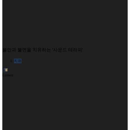
불안과 불면을 치유하는 '사운드 테라피'
치유
Lumen