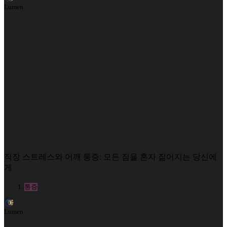
Lumen
직장 스트레스와 어깨 통증: 모든 짐을 혼자 짊어지는 당신에
게
통증
Lumen