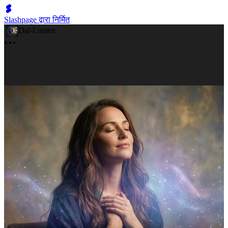
Slashpage द्वारा निर्मित
Dal-Lumen