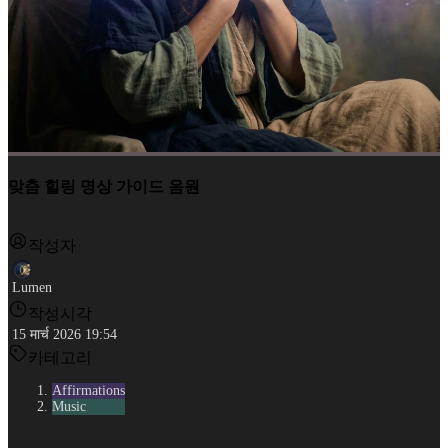
맞춤 힐링 명상 가이드 음원
작성자
Lumen
작성시각
15 मार्च 2026 19:54
카테고리
Affirmations
Music