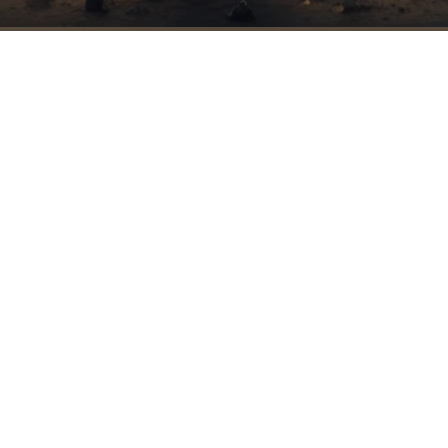
게 돌아온다.
적막이 있었지만, 그 적막은 더 이상 무겁지 않았다. 내 안에 내
의 빛만이 남아 있었다.