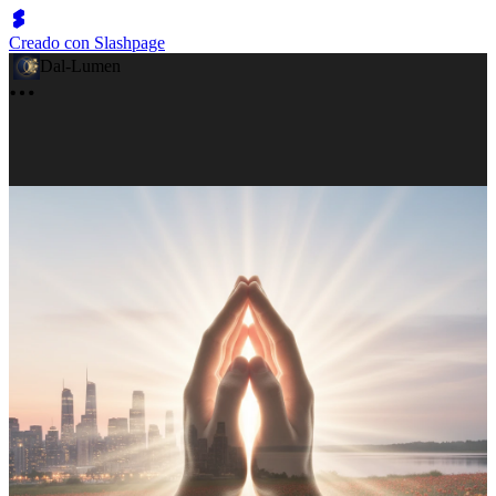
Creado con Slashpage
Dal-Lumen