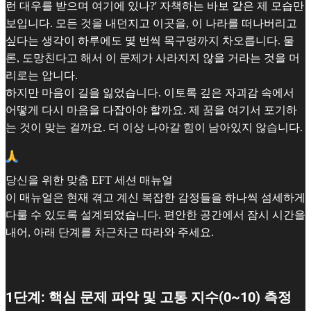
런 대우를 받으며 여기에 있나?' 자책하는 바보 같은 제 모습만
보입니다. 모든 것을 내던지고 이곳을, 이 나라를 떠나버리고
싶다는 생각이 하루에도 몇 번씩 목구멍까지 차오릅니다. 물
론, 도망친다고 해서 이 문제가 사라지지 않을 거라는 것을 머
리로는 압니다.
하지만 마음이 길을 잃었습니다. 이토록 깊은 자괴감 속에서
어떻게 다시 마음을 다잡아야 할까요. 제 꿈을 여기서 포기하
는 것이 맞는 걸까요. 더 이상 나아갈 힘이 남아있지 않습니다.
당신을 위한 맞춤 EFT 세션 매뉴얼
이 매뉴얼은 현재 겪고 계신 복잡한 감정들을 하나씩 섬세하게
다룰 수 있도록 설계되었습니다. 편안한 공간에서 잠시 시간을
내어, 아래 단계를 차근차근 따라와 주세요.
1단계: 핵심 문제 파악 및 고통 지수(0~10) 측정