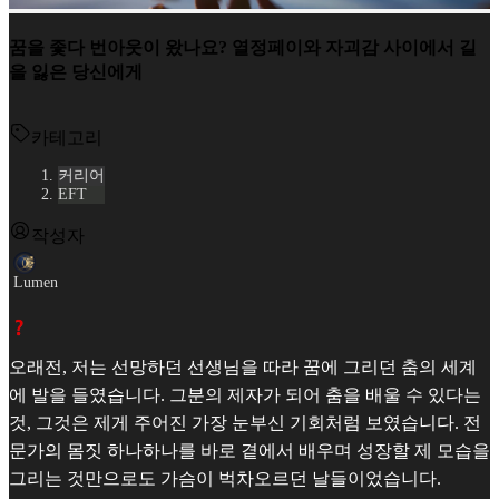
꿈을 좇다 번아웃이 왔나요? 열정페이와 자괴감 사이에서 길
을 잃은 당신에게
카테고리
커리어
EFT
작성자
Lumen
오래전, 저는 선망하던 선생님을 따라 꿈에 그리던 춤의 세계
에 발을 들였습니다. 그분의 제자가 되어 춤을 배울 수 있다는
것, 그것은 제게 주어진 가장 눈부신 기회처럼 보였습니다. 전
문가의 몸짓 하나하나를 바로 곁에서 배우며 성장할 제 모습을
그리는 것만으로도 가슴이 벅차오르던 날들이었습니다.