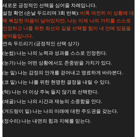
새로운 긍정적인 선택을 심어줄 차례입니다.
설정 확언 (손날 두드리며 3회 반복):
비록 여전히 이 상황에 대
해 복잡한 마음이 남아있지만, 나는 이제 나의 가치를 스스로
인정하고 나를 위한 최선의 길을 선택할 힘이 내 안에 있음을
받아들입니다.
연속 두드리기 (긍정적인 선택 상기)
(눈썹) 나는 나의 노력과 성과를 스스로 인정한다.
(눈가) 나는 어떤 상황에서도 존중받을 가치가 있다.
(눈 밑) 나는 감정의 안개를 걷어내고 명료하게 바라본다.
(코 밑) 나는 나를 위한 현명한 결정을 내릴 수 있다.
(턱) 나는 더 이상 주눅 들지 않기로 선택한다.
(쇄골) 나는 나의 시간과 재능의 소중함을 안다.
(겨드랑이 밑) 나는 나의 미래에 대한 주도권을 갖는다.
(정수리) 나는 내면의 힘과 지혜를 믿는다.