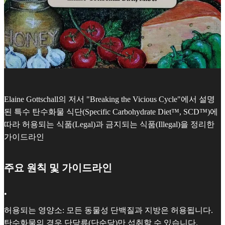
Elaine Gottschall의 저서 "Breaking the Vicious Cycle"에서 설명
된 특수 탄수화물 식단(Specific Carbohydrate Diet™, SCD™)에
따라 허용되는 식품(Legal)과 금지되는 식품(Illegal)을 정리한
가이드라인
주요 원칙 및 가이드라인
•
허용되는 영양소: 모든 동물성 단백질과 지방은 허용됩니다.
탄수화물의 경우 단당류(단순당)만 섭취할 수 있습니다.