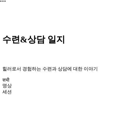
수련&상담 일지
힐러로서 경험하는 수련과 상담에 대한 이야기
सभी
명상
세션