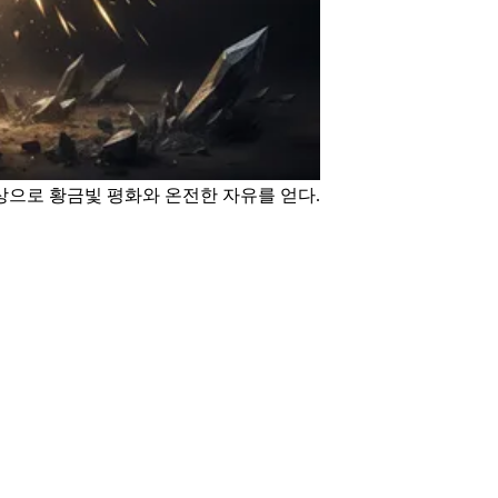
명상으로 황금빛 평화와 온전한 자유를 얻다.