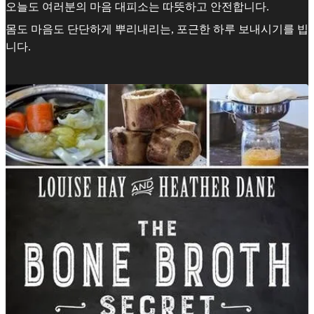
오늘도 여러분의 마음 대피소는 따뜻하고 안전합니다.
몸도 마음도 단단하게 뿌리내리는, 포근한 하루 보내시기를 빕
니다.