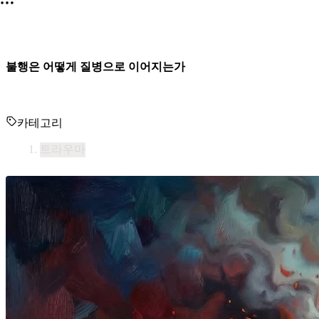
불행은 어떻게 질병으로 이어지는가
카테고리
트라우마