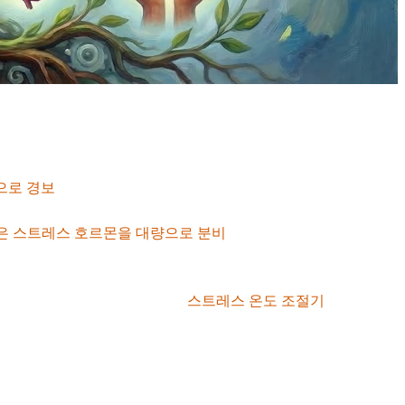
적으로 경보
를 울립니다.
은 스트레스 호르몬을 대량으로 분비
시킵니다. 이 호르몬들은
반복적인 역경에 노출되면 이 '
스트레스 온도 조절기
'가 고장 나
stress)' 상태에 빠집니다.