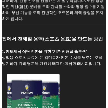
제어하며, 신경 신호를 전달하는 데 필수적입니다. 또한 정상
적인 위산(염산) 분비를 도와 단백질 소화와 영양 흡수를 지원
하며, 부신 기능을 도와 전반적인 호르몬과 체액 균형을 유지
하게 합니다.
집에서 전해질 용액(스포츠 음료)을 만드는 방법
1. 케토제닉 식단 전환을 위한 '기본 전해질 솔루션'
상업용 스포츠 음료에 든 감미료가 케톤 수치를 낮추는 것을
방지하기 위해 당분을 완전히 배제한 깔끔한 레시피입니다.