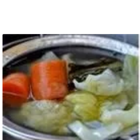
오늘도 여러분의 마음 대피소는 따뜻하고 안전합니다.
몸도 마음도 단단하게 뿌리내리는, 포근한 하루 보내시기를 빕