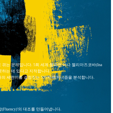
는 문제입니다. 5회 세계 챔피언 이나 젤리아즈코바(Ina
하지 못하는 데 있다고 지적합니다.
 차차차의 세련미를 결정짓는 5가지 매커니즘을 분석합니다.
(Fluency)'의 대조를 만들어냅니다.