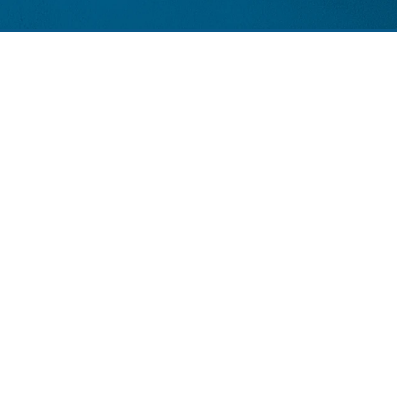
e runs)이 이에 해당합니다.
는 '슬릭(Slick)'한 질감을 형성합니다.
 지면에서 자유롭게 들릴 수 있는가'입니다. 100% 이동이 완료