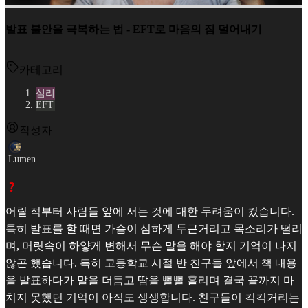
발표 불안을 극복하는 법 - EFT로 마음의 짐 덜어내기
카테고리
심리
EFT
작성자
Lumen
어릴 적부터 사람들 앞에 서는 것에 대한 두려움이 컸습니다.
특히 발표를 할 때면 가슴이 심하게 두근거리고 목소리가 떨리
며, 머릿속이 하얗게 변해서 무슨 말을 해야 할지 기억이 나지
않곤 했습니다. 특히 고등학교 시절 반 친구들 앞에서 책 내용
을 발표하다가 말을 더듬고 땀을 뻘뻘 흘리며 결국 끝까지 마
치지 못했던 기억이 아직도 생생합니다. 친구들이 킥킥거리는