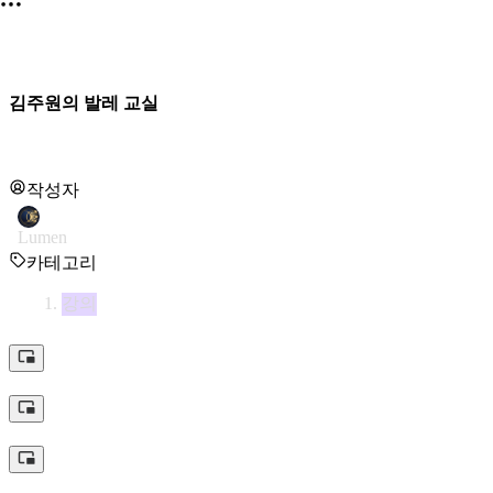
김주원의 발레 교실
작성자
Lumen
카테고리
강의