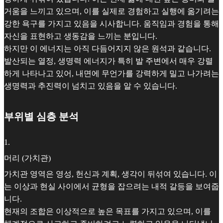
거움을 느끼고 있으며, 이를 실제로 경험하고 실행에 옮기려는
강한 욕구를 가지고 있음을 시사합니다. 움직임과 경험을 통해
자신을 표현하고 생동감을 느끼는 분입니다.
하지만 이 에너지는 아직 다듬어지지 않은 원석과 같습니다.
발산되는 열정, 생명력 에너지가 특히 발 주변에서 매우 강렬
하게 나타나고 있어, 내면에 무언가를 강력하게 밀고 나가려는
생명력과 추진력이 넘치고 있음을 알 수 있습니다.
부위별 심층 분석
1
.
머리 (가치관)
가치관 영역은 영성, 헌신과 계획, 생각이 뒤섞여 있습니다. 이
는 이상과 현실 사이에서 균형을 잡으려는 내적 갈등을 보여줍
니다.
현재의 조합은 이상적으로 높은 목표를 가지고 있으며, 이를