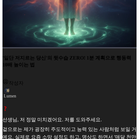
'일단 저지르는 당신'의 뒷수습 ZERO! 1분 계획으로 행동력
10배 높이는 법
작성자
Lumen
선생님, 저 정말 미치겠어요. 저를 도와주세요.
겉으로는 제가 굉장히 주도적이고 능력 있는 사람처럼 보일 거
예요. 실제로 요즘 소망 설정도 하고, 명상도 하면서 '매달 천만