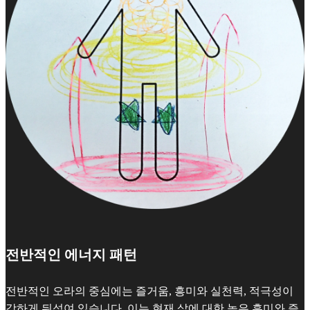
전반적인 에너지 패턴
전반적인 오라의 중심에는 즐거움, 흥미와 실천력, 적극성이
강하게 뒤섞여 있습니다. 이는 현재 삶에 대한 높은 흥미와 즐