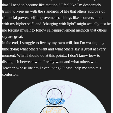
that "I need to become like that too." I feel like I'm desperately
trying to keep up with the standards of life that others approve of
(financial power, self-improvement). Things like "conversations
with my higher self" and "charging with light" might actually just be
me forcing myself to follow self-improvement methods that others
say are great.
In the end, I struggle to live by my own will, but I'm wasting my
time doing what others want and what others say is great at every
moment. What I should do at this point... I don't know how to
distinguish between what I really want and what others want.
Teacher, whose life am I even living? Please, help me stop this
confusion.