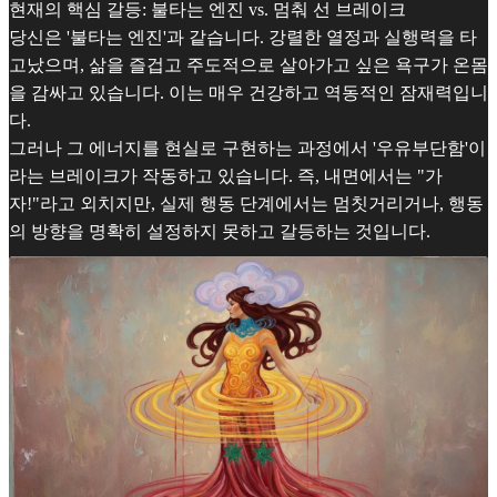
현재의 핵심 갈등: 불타는 엔진 vs. 멈춰 선 브레이크
당신은 '불타는 엔진'과 같습니다. 강렬한 열정과 실행력을 타
고났으며, 삶을 즐겁고 주도적으로 살아가고 싶은 욕구가 온몸
을 감싸고 있습니다. 이는 매우 건강하고 역동적인 잠재력입니
다.
그러나 그 에너지를 현실로 구현하는 과정에서 '우유부단함'이
라는 브레이크가 작동하고 있습니다. 즉, 내면에서는 "가
자!"라고 외치지만, 실제 행동 단계에서는 멈칫거리거나, 행동
의 방향을 명확히 설정하지 못하고 갈등하는 것입니다.