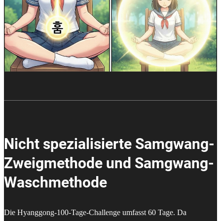
Nicht spezialisierte Samgwang-
Zweigmethode und Samgwang-
Waschmethode
Die Hyanggong-100-Tage-Challenge umfasst 60 Tage. Da