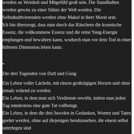
werden an Weisheit und Mitgefühl groß sein. Die Standhaften
werden gewiss zu einer Stütze der Welt werden. Die
Selbstkultivierenden werden ohne Makel in ihrer Moral sein.
Ich bin überzeugt, dass man durch das Räuchern die kosmische
Essenz, die vollkommene Essenz und die reine Yang-Energie
empfangen und bewahren kann, wodurch man vor dem Tod in einer
höheren Dimension leben kann.
•
Die drei Tugenden von Duft und Gong
Ein Leben voller Lächeln, mit einem großzügigen Herzen und ohne
jemals wütend zu werden
Ein Leben, in dem man sich Verdienste erwirbt, indem man jeden
Tag mindestens eine gute Tat vollbringt.
Ein Leben, in dem die drei Juwelen in Gedanken, Worten und Taten
geehrt werden, ohne auf diejenigen herabzusehen, die einem selbst
unterlegen sind