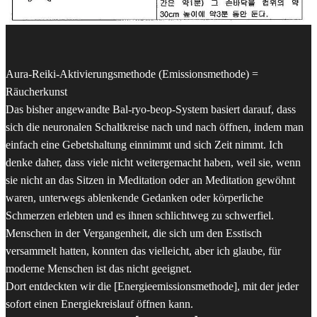
Aura-Reiki-Aktivierungsmethode (Emissionsmethode) =
Räucherkunst
Das bisher angewandte Bal-ryo-beop-System basiert darauf, dass
sich die neuronalen Schaltkreise nach und nach öffnen, indem man
einfach eine Gebetshaltung einnimmt und sich Zeit nimmt. Ich
denke daher, dass viele nicht weitergemacht haben, weil sie, wenn
sie nicht an das Sitzen in Meditation oder an Meditation gewöhnt
waren, unterwegs ablenkende Gedanken oder körperliche
Schmerzen erlebten und es ihnen schlichtweg zu schwerfiel.
Menschen in der Vergangenheit, die sich um den Esstisch
versammelt hatten, konnten das vielleicht, aber ich glaube, für
moderne Menschen ist das nicht geeignet.
Dort entdeckten wir die [Energieemissionsmethode], mit der jeder
sofort einen Energiekreislauf öffnen kann.