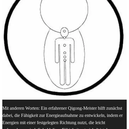
Mit anderen Worten: Ein erfahrener Qigong-Meister hilft zunächst
dabei, die Fähigkeit zur Energieaufnahme zu entwickeln, indem er
Energien mit einer festgelegten Richtung nutzt, die leicht