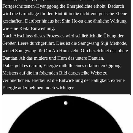
Fortgeschrittenen-Hyanggong die Energiedichte erhöht. Dadurch
wird die Grundlage für den Eintritt in die nicht-energetische Ebene
geschaffen. Darüber hinaus hat Shin Ho-su eine ähnliche Wirkung
wie eine Reiki-Einweihung.
Nach Abschluss dieses Prozesses wird schließlich die Übung der
Großen Leere durchgeführt. Dies ist die Samgwang-Suji-Methode,
wobei Samgwang für Om Ah Hum steht. Om bezeichnet das obere
Dantian, Ah das mittlere und Hum das untere Dantian.
Dabei geht es darum, Energie mithilfe eines erfahrenen Qigong-
Meisters auf die im folgenden Bild dargestellte Weise zu
verinnerlichen. Hierbei ist die Entwicklung der Fähigkeit, externe
Energie aufzunehmen, noch wichtiger.