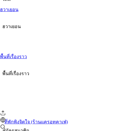
ฮวาเยอน
ฮวาเยอน
พื้นที่เรื่องราว
พื้นที่เรื่องราว
ที่พักพิงจิตใจ (ร้านแครอทคาเฟ่)
สมัครสมาชิก