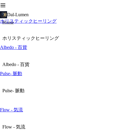
Dal-Lumen
ホリスティックヒーリング
Home
ホリスティックヒーリング
Albedo - 百貨
Albedo - 百貨
Pulse- 脈動
Pulse- 脈動
Flow - 気流
Flow - 気流