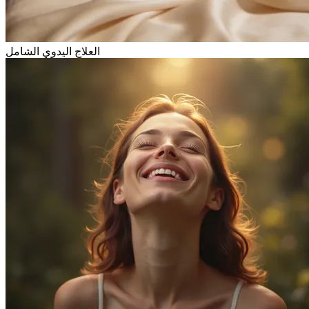
العلاج اليدوي الشامل