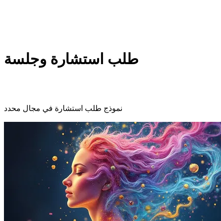
طلب استشارة وجلسة
نموذج طلب استشارة في مجال محدد