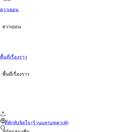
ฮวาเยอน
ฮวาเยอน
พื้นที่เรื่องราว
พื้นที่เรื่องราว
ที่พักพิงจิตใจ (ร้านแครอทคาเฟ่)
สมัครสมาชิก