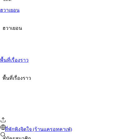
ฮวาเยอน
ฮวาเยอน
พื้นที่เรื่องราว
พื้นที่เรื่องราว
ที่พักพิงจิตใจ (ร้านแครอทคาเฟ่)
สมัครสมาชิก