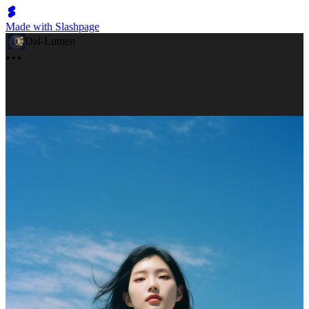
Made with Slashpage
Dal-Lumen