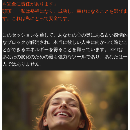
を完全に責任があります」
頭頂：「私は裕福になり、成功し、幸せになることを選びま
す。これは私にとって安全です」
このセッションを通して、あなたの心の奥にある古い感情的
なブロックが解消され、本当に欲しい人生に向かって進むこ
とができるエネルギーを得ることを願っています。 EFTは
あなたの変化のための最も強力なツールであり、あなたは一
人ではありません。