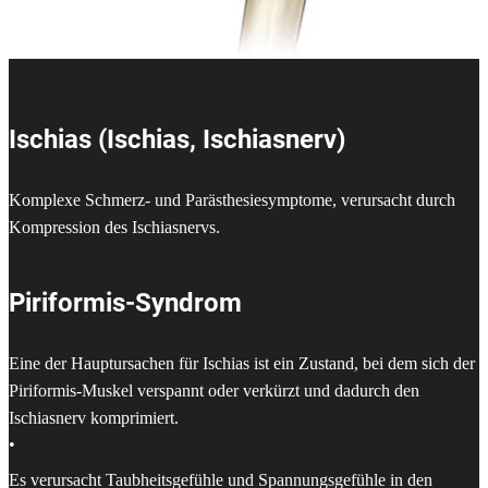
Ischias (Ischias, Ischiasnerv)
Komplexe Schmerz- und Parästhesiesymptome, verursacht durch
Kompression des Ischiasnervs.
Piriformis-Syndrom
Eine der Hauptursachen für Ischias ist ein Zustand, bei dem sich der
Piriformis-Muskel verspannt oder verkürzt und dadurch den
Ischiasnerv komprimiert.
•
Es verursacht Taubheitsgefühle und Spannungsgefühle in den